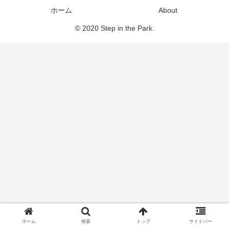
ホーム
About
© 2020 Step in the Park.
ホーム
検索
トップ
サイドバー