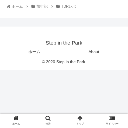
ホーム
旅行記
TDRレポ
Step in the Park
ホーム
About
© 2020 Step in the Park.
ホーム
検索
トップ
サイドバー