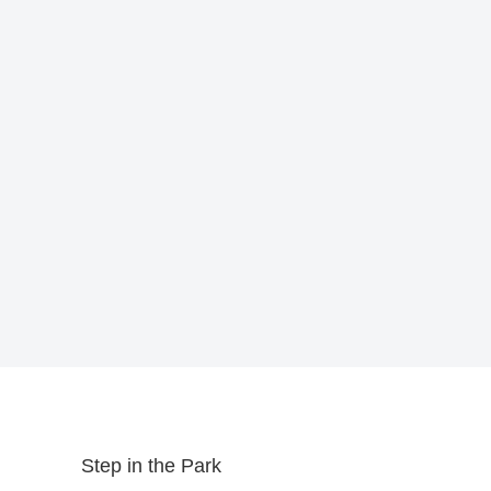
Step in the Park