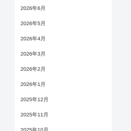
2026年6月
2026年5月
2026年4月
2026年3月
2026年2月
2026年1月
2025年12月
2025年11月
2025年10月