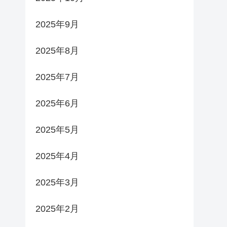
2025年9月
2025年8月
2025年7月
2025年6月
2025年5月
2025年4月
2025年3月
2025年2月