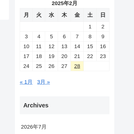
2025年2月
月
火
水
木
金
土
日
1
2
3
4
5
6
7
8
9
10
11
12
13
14
15
16
17
18
19
20
21
22
23
24
25
26
27
28
« 1月
3月 »
Archives
2026年7月