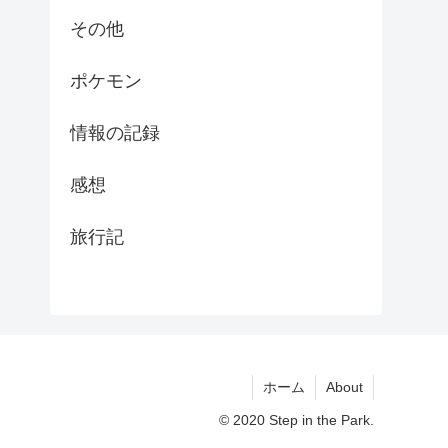
その他
ポケモン
情報の記録
感想
旅行記
ホーム
About
© 2020 Step in the Park.