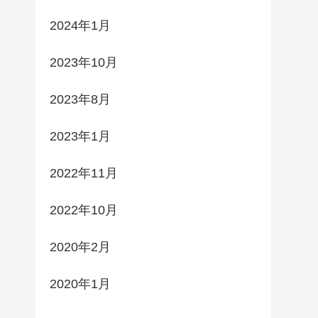
2024年1月
2023年10月
2023年8月
2023年1月
2022年11月
2022年10月
2020年2月
2020年1月