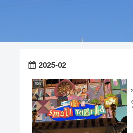
2025-02
感想
「