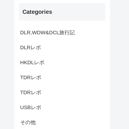
Categories
DLR,WDW&DCL旅行記
DLRレポ
HKDLレポ
TDRレポ
TDRレポ
USBレポ
その他