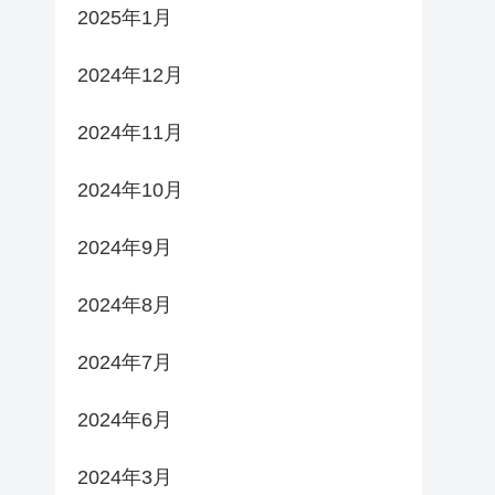
2025年1月
2024年12月
2024年11月
2024年10月
2024年9月
2024年8月
2024年7月
2024年6月
2024年3月