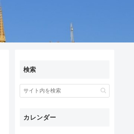
検索
カレンダー